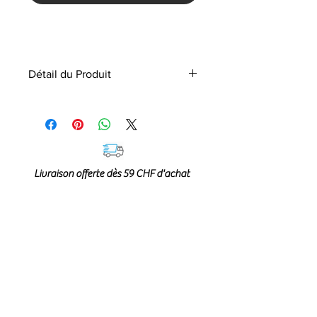
Détail du Produit
Laver avec des couleurs similaires.
Composition : 100% coton
Livraison offerte dès 59 CHF d'achat