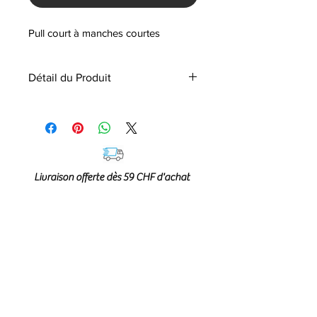
Pull court à manches courtes
Détail du Produit
Composition:
60% POLYAMIDE
40% ACRYLIC
Livraison offerte dès 59 CHF d'achat