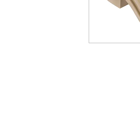
CONTACT
COMMA