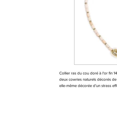
Collier ras du cou doré à l'or fin 
deux cowries naturels décorés de 
elle-même décorée d'un strass eff